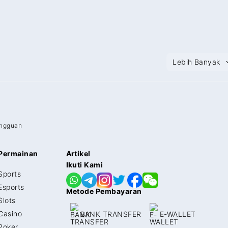
Lebih Banyak
keyboard_
ngguan
Permainan
Artikel
Ikuti Kami
Sports
Esports
Metode Pembayaran
Slots
Casino
BANK TRANSFER
E-WALLET
Poker