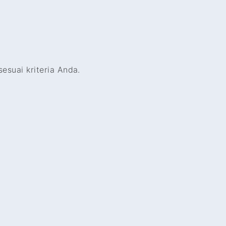
esuai kriteria Anda.