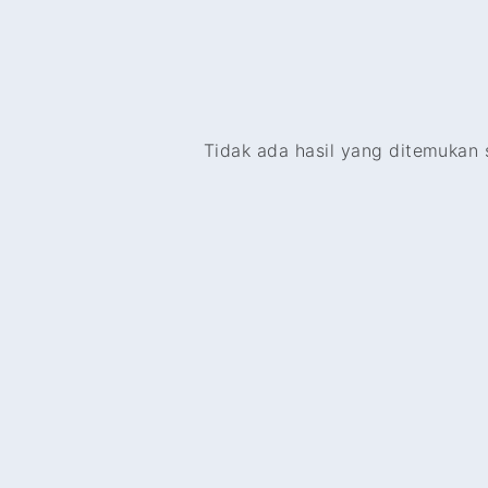
Tidak ada hasil yang ditemukan s