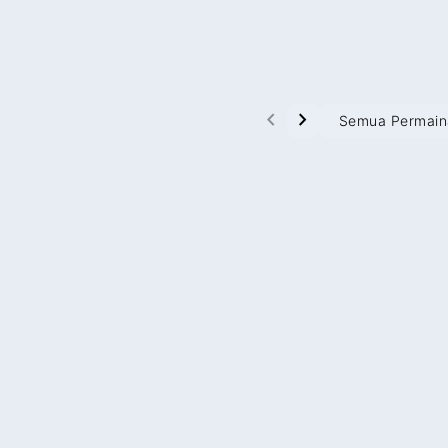
chevron_left
chevron_right
Semua Permain