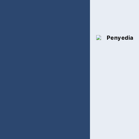
Joker Ga
Penyedia