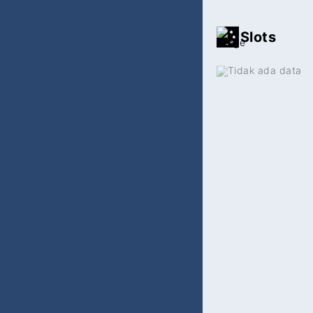
Slots