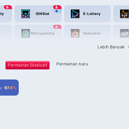
ity
IDNSlot
E-Lottery
Microgaming
Habanero
Lebih Banyak
keyboard_
r
ShadyLady
FastSpin
Permainan baru
Permainan Eksklusif
o
CQ9
Yggdrasil
97.9%
to
Red Tiger
Netent
as
BTG
BTGaming