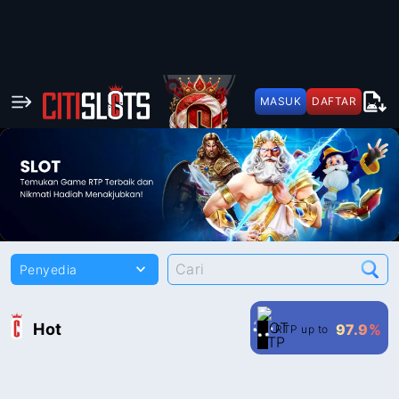
MASUK
DAFTAR
keyboard_arrow_down
Penyedia
Hot
97.9%
RTP up to