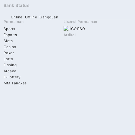
Bank Status
Online
Offline
Gangguan
Permainan
Lisensi Permainan
Sports
Esports
Artikel
Slots
Casino
Poker
Lotto
Fishing
Arcade
E-Lottery
MM Tangkas