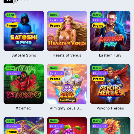
Baru
Baru
Baru
Eksklusif
Eksklusif
Eksklusif
Promo
Promo
Promo
Satoshi Spins
Hearts of Venus
Eastern Fury
Baru
Baru
Baru
Eksklusif
Eksklusif
Eksklusif
Promo
Promo
XtremeO
Almighty Zeus Spin Royal
Psycho Heroes
Baru
Baru
Baru
Eksklusif
Eksklusif
Eksklusif
Promo