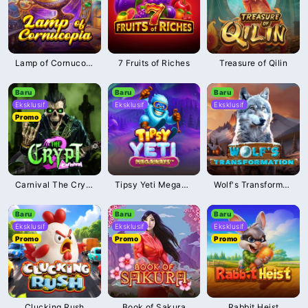
Lamp of Cornucopia
7 Fruits of Riches
Treasure of Qilin
Baru
Baru
Baru
Eksklusif
Eksklusif
Eksklusif
Promo
Carnival The Crypt 2
Tipsy Yeti Megaways
Wolf's Transformation
Baru
Baru
Baru
Eksklusif
Eksklusif
Eksklusif
Promo
Promo
Promo
Clucking Rush
Book of Sakura
Rabbit Heist